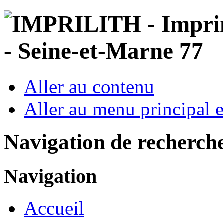
Aller au contenu
Aller au menu principal et
Navigation de recherch
Navigation
Accueil