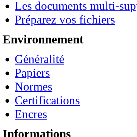
Les documents multi-su
Préparez vos fichiers
Environnement
Généralité
Papiers
Normes
Certifications
Encres
Informations