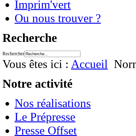
Imprim'vert
Ou nous trouver ?
Recherche
Rechercher
Vous êtes ici :
Accueil
Nor
Notre activité
Nos réalisations
Le Prépresse
Presse Offset