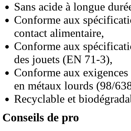
Sans acide à longue durée
Conforme aux spécificat
contact alimentaire,
Conforme aux spécificati
des jouets (EN 71-3),
Conforme aux exigences 
en métaux lourds (98/63
Recyclable et biodégrada
Conseils de pro