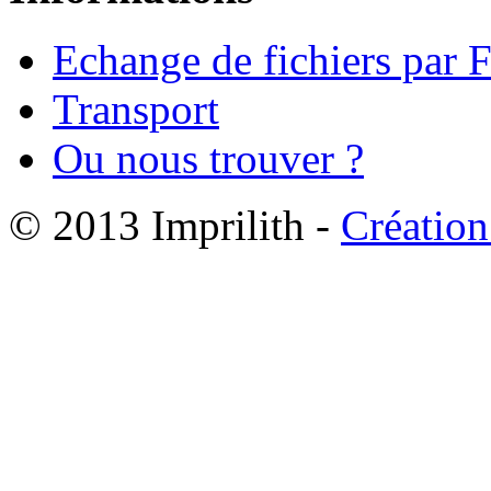
Echange de fichiers par 
Transport
Ou nous trouver ?
© 2013 Imprilith -
Création