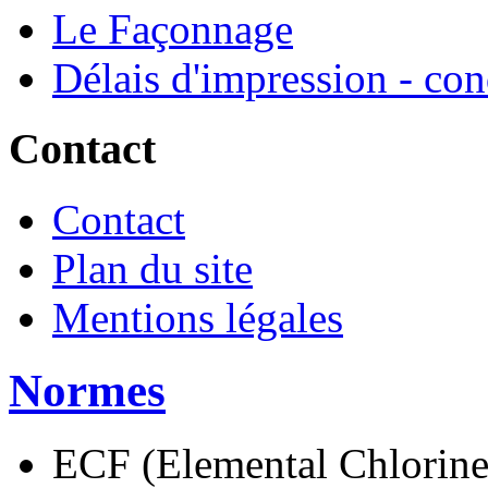
Le Façonnage
Délais d'impression - co
Contact
Contact
Plan du site
Mentions légales
Normes
ECF (Elemental Chlorine